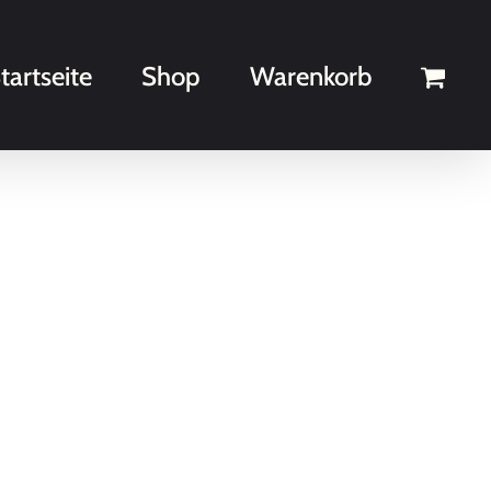
tartseite
Shop
Warenkorb