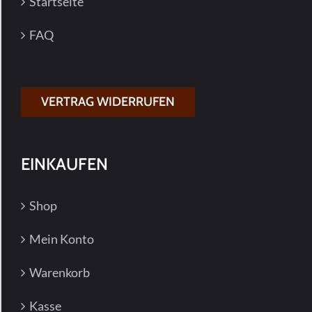
Startseite
FAQ
VERTRAG WIDERRUFEN
EINKAUFEN
Shop
Mein Konto
Warenkorb
Kasse