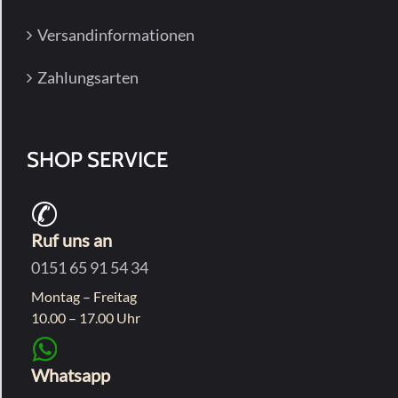
Versandinformationen
Zahlungsarten
SHOP SERVICE
Ruf uns an
0151 65 91 54 34
Montag – Freitag
10.00 – 17.00 Uhr
Whatsapp