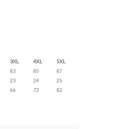
3XL
4XL
5XL
83
85
87
23
24
25
66
72
82