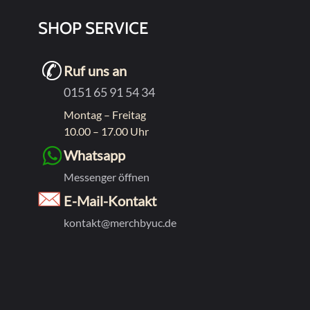
SHOP SERVICE
Ruf uns an
0151 65 91 54 34
Montag – Freitag
10.00 – 17.00 Uhr
Whatsapp
Messenger öffnen
E-Mail-Kontakt
kontakt@merchbyuc.de