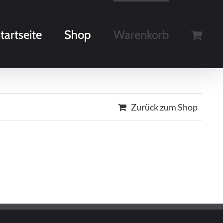
tartseite
Shop
Warenkorb
Zurück zum Shop