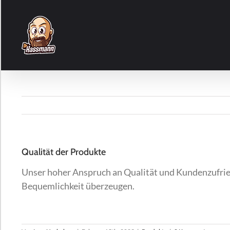
Zum
Inhalt
springen
Qualität der Produkte
Unser hoher Anspruch an Qualität und Kundenzufrie
Bequemlichkeit überzeugen.