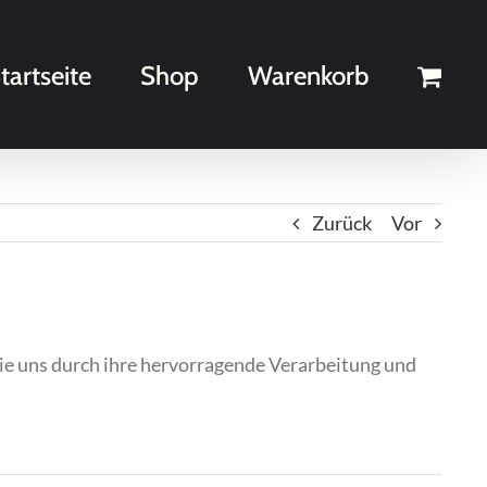
tartseite
Shop
Warenkorb
Zurück
Vor
ie uns durch ihre hervorragende Verarbeitung und