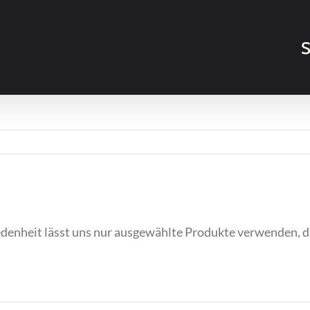
S
denheit lässt uns nur ausgewählte Produkte verwenden, d